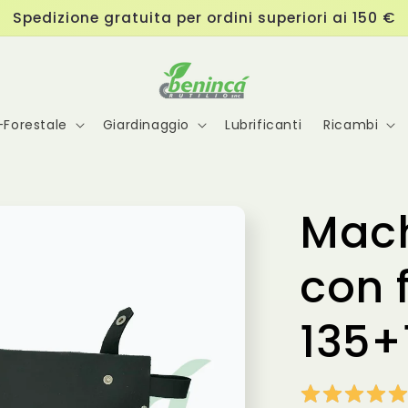
Spedizione gratuita per ordini superiori ai 150 €
-Forestale
Giardinaggio
Lubrificanti
Ricambi
Mach
con 
135+