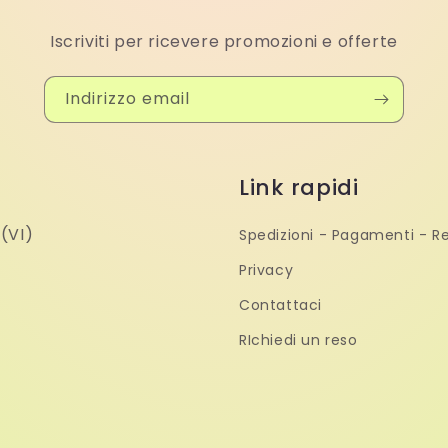
Iscriviti per ricevere promozioni e offerte
Indirizzo email
Link rapidi
(VI)
Spedizioni - Pagamenti - Re
Privacy
Contattaci
RIchiedi un reso