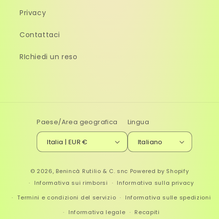
Privacy
Contattaci
RIchiedi un reso
Paese/Area geografica
Lingua
Italia | EUR €
Italiano
© 2026,
Benincà Rutilio & C. snc
Powered by Shopify
Informativa sui rimborsi
Informativa sulla privacy
Termini e condizioni del servizio
Informativa sulle spedizioni
Informativa legale
Recapiti