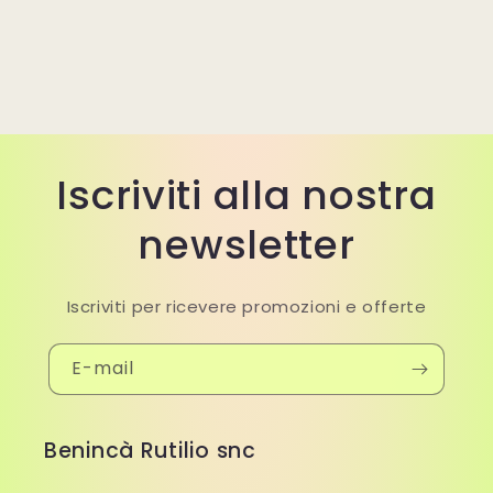
Iscriviti alla nostra
newsletter
Iscriviti per ricevere promozioni e offerte
E-mail
Benincà Rutilio snc