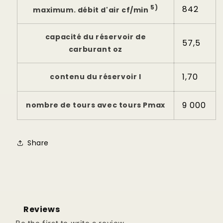
5)
842
maximum. débit d'air cf/min
capacité du réservoir de
57,5
carburant oz
1,70
contenu du réservoir l
9 000
nombre de tours avec tours Pmax
Share
Reviews