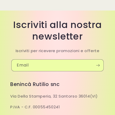
Iscriviti alla nostra
newsletter
Iscriviti per ricevere promozioni e offerte
Email
Benincà Rutilio snc
Via Della Stamperia, 32 Santorso 36014(VI)
P.IVA - C.F. 00055450241